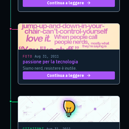
Continua a leggere
FOTO
·
Aug 31, 2011
passione per la tecnologia
Siamo nerd, resistere è inutile.
Continua a leggere