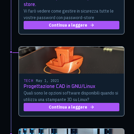
store.
Vi farò vedere come gestire in sicurezza tutte le
vostre password con password-store
Continua a leggere
TECH
·
May 1, 2021
Progettazione CAD in GNU/Linux
Quali sono le opzioni software disponibili quando si
utilizza una stampante 3D su Linux?
Continua a leggere